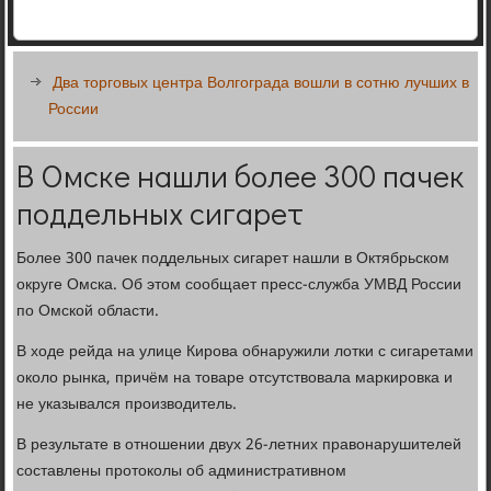
Два торговых центра Волгограда вошли в сотню лучших в
России
В Омске нашли более 300 пачек
поддельных сигарет
Более 300 пачек поддельных сигарет нашли в Октябрьском
округе Омска. Об этом сообщает пресс-служба УМВД России
по Омской области.
В ходе рейда на улице Кирова обнаружили лотки с сигаретами
около рынка, причём на товаре отсутствовала маркировка и
не указывался производитель.
В результате в отношении двух 26-летних правонарушителей
составлены протоколы об административном