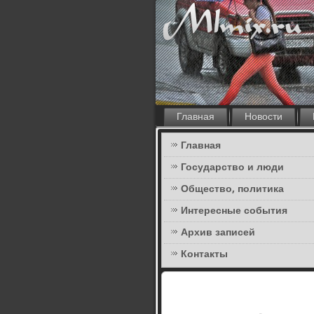
Главная
Новости
Главная
Государство и люди
Общество, политика
Интересные события
Архив записей
Контакты