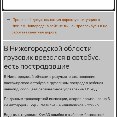
Проливной дождь осложнил дорожную ситуацию в
Нижнем Новгороде: в рейс не вышли троллейбусы и не
работает канатная дорога
В Нижегородской области
грузовик врезался в автобус,
есть пострадавшие
В Нижегородской области в результате столкновения
пассажирского автобуса с грузовиком пострадал ребенок-
инвалид, сообщает региональное управление ГИБДД.
По данным транспортной инспекции, авария произошла на 3
км автодороги Бор - Развилье - Филлиповское - Уткино.
Водитель грузовика КамАЗ ошибся с выбором безопасной