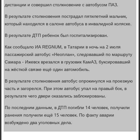
дистанции и совершил столкновение с автобусом ПАЗ.
В результате столкновения пострадал пятилетний мальчик,
который находился в салоне автобуса в инвалидной коляске.
В результате ДТП ребенок был госпитализирован.
Как сообщало ИА REGNUM, в Татарии в ночь на 2 июля
пассажирский автобус «Неоплан», следовавший по маршруту
Самара - Ижевск врезался в грузовик КамАЗ, буксировавший
на жёсткой связке ещё один автомобиль.
В результате столкновения автобус опрокинулся на проезжую
часть и загорелся. При этом автобус упал на правый бок, в
результате чего двери оказались заблокированы.
По последним данным, в ДТП погибли 14 человек, получили
ранения получили ещё 15 человек. По факту аварии
возбуждено два уголовных дела.