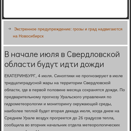
Экстренное предупреждение: грозы и град надвигаются
на Новосибирск
В начале июля в Свердловской
области будут идти дожди
ЕКАТЕРИНБУРГ, 4 июля. Синоптики не прогнозируют в июле
тридцатиградусной жары на территории Свердловской
области, где в первой половине месяца сохранятся дожди. По
предварительному прогнозу Уральского управления по
гидрометеорологии и мониторингу окружающей среды,
наиболее теплой будет вторая декада июля, когда днем на
Среднем Урале воздух прогреется до 26 градусов тепла,
сообщила во вторник начальник отдела метеорологических