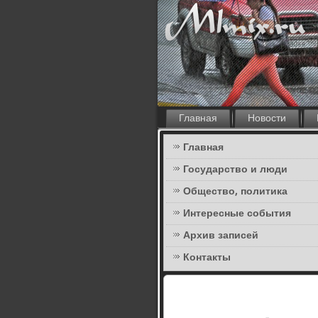
Главная
Новости
Главная
Государство и люди
Общество, политика
Интересные события
Архив записей
Контакты