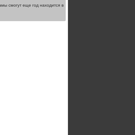
мамы смогут еще год находится в