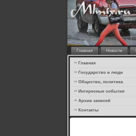
Главная
Новости
Главная
Государство и люди
Общество, политика
Интересные события
Архив записей
Контакты