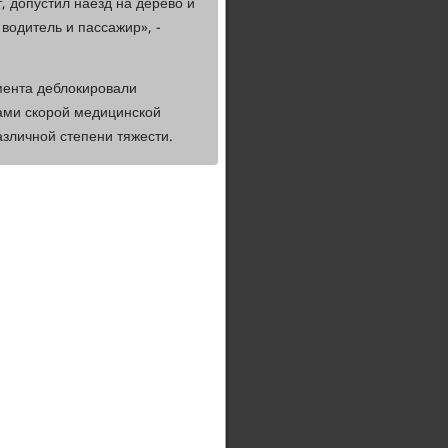
, допустил наезд на дерево и
водитель и пассажир», -
ента деблокировали
ами скорой медицинской
зличной степени тяжести.