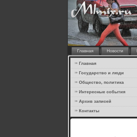
Главная
Новости
Главная
Государство и люди
Общество, политика
Интересные события
Архив записей
Контакты