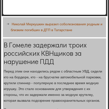
Николай Меркушкин выразил соболезнования родным и
близким погибших в ДТП в Татарстане
В Гомеле задержали троих
российских КВНщиков за
нарушение ПДД
Перед этим они находились рядом с областным УВД, сидели
кто на бордюре, кто - на брусчатке автомобильной парковки,
крутили спиннер - популярную в последнее время модную
игрушку. Это стало основанием для утверждения с их
стороны, что их задержали именно за модную крутелку,
которая вызвала подозрение правоохранительных органов.