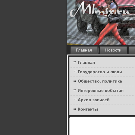
Главная
Новости
Главная
Государство и люди
Общество, политика
Интересные события
Архив записей
Контакты