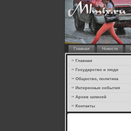
Главная
Новости
Главная
Государство и люди
Общество, политика
Интересные события
Архив записей
Контакты