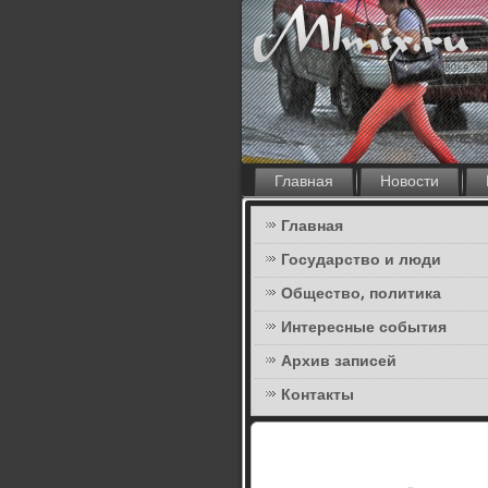
Главная
Новости
Главная
Государство и люди
Общество, политика
Интересные события
Архив записей
Контакты