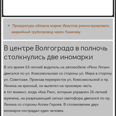
Прокуратура обязала мэрию Иркутска реконструировать
аварийный трубопровод через Ушаковку
В центре Волгограда в полночь
столкнулись две иномарки
В это время 63-летний водитель на автомобиле «Рено Логан»
двигался по ул. Комсомольская со стороны ул. Мира в сторону
ул. Советская. Проехав перекресток ул. Комсомольской и пр.
Ленина на красный, он вылетел на проезжую часть
в тот момент, когда «Киа Рио», которым управлял 26-летний
мужчина, на разрешающий сигнал светофора двигался по пр.
Ленина со стороны Аллеи Героев. В столкновении двух
иномарок пострадал один человек.