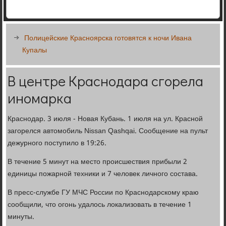
Полицейские Красноярска готовятся к ночи Ивана
Купалы
В центре Краснодара сгорела
иномарка
Краснодар. 3 июля - Новая Кубань. 1 июля на ул. Красной
загорелся автомобиль Nissan Qashqai. Сообщение на пульт
дежурного поступило в 19:26.
В течение 5 минут на место происшествия прибыли 2
единицы пожарной техники и 7 человек личного состава.
В пресс-службе ГУ МЧС России по Краснодарскому краю
сообщили, что огонь удалось локализовать в течение 1
минуты.