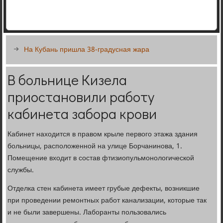
На Кубань пришла 38-градусная жара
В больнице Кизела
приостановили работу
кабинета забора крови
Кабинет находится в правом крыле первого этажа здания
больницы, расположенной на улице Борчанинова, 1.
Помещение входит в состав фтизиопульмонологической
службы.
Отделка стен кабинета имеет грубые дефекты, возникшие
при проведении ремонтных работ канализации, которые так
и не были завершены. Лаборанты пользовались