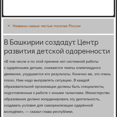
Названы самые чистые поселки России
В Башкирии создадут Центр
развития детской одаренности
«В том числе и по этой причине нет системной работы
с одарёнными детьми, снижаются темпы олимпиадного
движения, ухудшаются его результаты. Конечно же, это очень
плохо. Нам надо выправлять ситуацию. В каждой
образовательной организации должны быть специалисты,
подготовленные к работе с юными талантами. Министерство
образования должно координировать эту деятельность,
создавать условия для самореализации одарённой
молодёжи», — сказал глава республики.