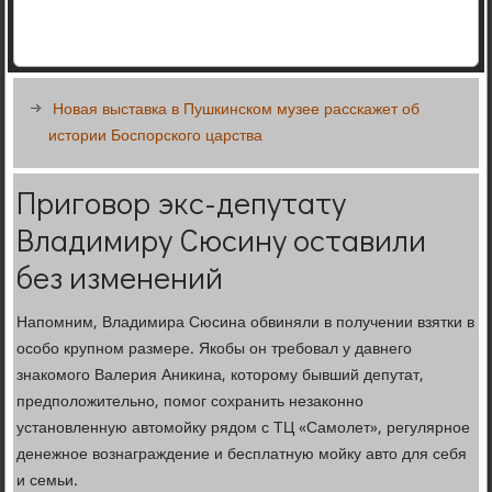
Новая выставка в Пушкинском музее расскажет об
истории Боспорского царства
Приговор экс-депутату
Владимиру Сюсину оставили
без изменений
Напомним, Владимира Сюсина обвиняли в получении взятки в
особо крупном размере. Якобы он требовал у давнего
знакомого Валерия Аникина, которому бывший депутат,
предположительно, помог сохранить незаконно
установленную автомойку рядом с ТЦ «Самолет», регулярное
денежное вознаграждение и бесплатную мойку авто для себя
и семьи.