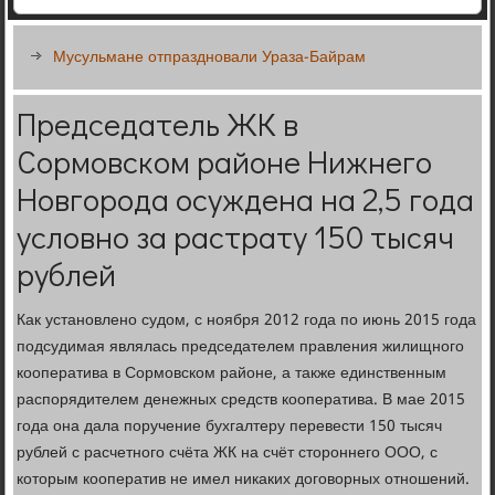
Мусульмане отпраздновали Ураза-Байрам
Председатель ЖК в
Сормовском районе Нижнего
Новгорода осуждена на 2,5 года
условно за растрату 150 тысяч
рублей
Как установлено судом, с ноября 2012 года по июнь 2015 года
подсудимая являлась председателем правления жилищного
кооператива в Сормовском районе, а также единственным
распорядителем денежных средств кооператива. В мае 2015
года она дала поручение бухгалтеру перевести 150 тысяч
рублей с расчетного счёта ЖК на счёт стороннего ООО, с
которым кооператив не имел никаких договорных отношений.