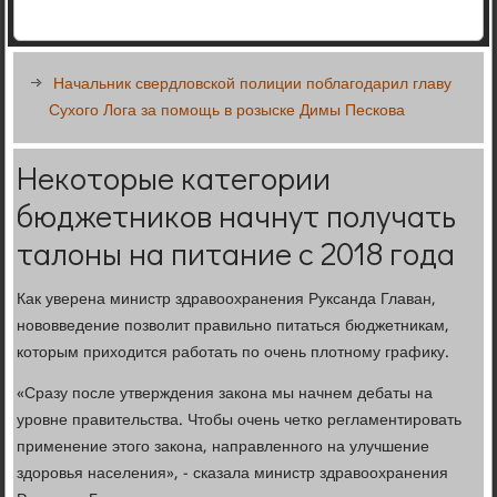
Начальник свердловской полиции поблагодарил главу
Сухого Лога за помощь в розыске Димы Пескова
Некоторые категории
бюджетников начнут получать
талоны на питание с 2018 года
Как уверена министр здравоохранения Руксанда Главан,
нововведение позволит правильно питаться бюджетникам,
которым приходится работать по очень плотному графику.
«Сразу после утверждения закона мы начнем дебаты на
уровне правительства. Чтобы очень четко регламентировать
применение этого закона, направленного на улучшение
здоровья населения», - сказала министр здравоохранения