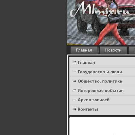
Главная
Новости
Главная
Государство и люди
Общество, политика
Интересные события
Архив записей
Контакты