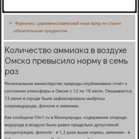
Фурсенко: церковнославянский язык вряд ли станет
обязательным предметом
Количество аммиака в воздухе
Омска превысило норму в семь
раз
Региональное министерство природы опубликовало отчёт о
состоянии атмосферы в Омске с 12 по 18 июня. Оказывается,
13 июня в городе были зафиксированы выбросы
хлороводорода, фенола и аммиака.
Как сообщили Om1.ru в Минприроды, содержание хлорида
водорода в воздухе было равно предельно допустимой
концентрации, фенола - в 1,3 раза выше нормы, аммиака - в