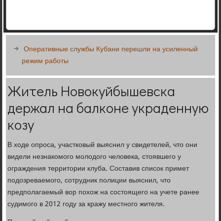
Оперативные службы Кубани перешли на усиленный
режим работы
Житель Новокуйбышевска
держал на балконе украденную
козу
В ходе опроса, участковый выяснил у свидетелей, что они
видели незнакомого молодого человека, стоявшего у
ограждения территории клуба. Составив список примет
подозреваемого, сотрудник полиции выяснил, что
предполагаемый вор похож на состоящего на учете ранее
судимого в 2012 году за кражу местного жителя.