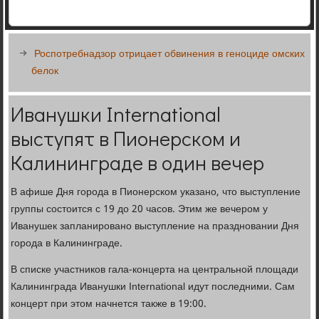
Роспотребнадзор отрицает обвинения в геноциде омских
белок
Иванушки International
выступят в Пионерском и
Калининграде в один вечер
В афише Дня города в Пионерском указано, что выступление
группы состоится с 19 до 20 часов. Этим же вечером у
Иванушек запланировано выступление на праздновании Дня
города в Калининграде.
В списке участников гала-концерта на центральной площади
Калининграда Иванушки International идут последними. Сам
концерт при этом начнется также в 19:00.