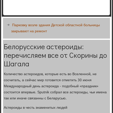
Парковку возле здания Детской областной больницы
закрывают на ремонт
Белорусские астероиды:
перечисляем все от Скорины до
Шагала
Количество астероидов, которые есть во Вселенной, не
сосчитать, а сейчас мир готовится отметить 30 июня
Международный день астероида - подобный «праздник»
состоится впервые. Sputnik собрал все астероиды, чьи имена
так или иначе связанны с Беларусью.
Астероиды в честь знаменитых людей