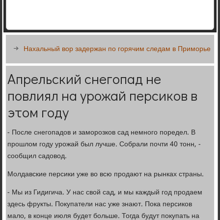
Нахальный вор задержан по горячим следам в Приморье
Апрельский снегопад не
повлиял на урожай персиков в
этом году
- После снегопадов и заморозков сад немного поредел. В
прошлом году урожай был лучше. Собрали почти 40 тонн, -
сообщил садовод.
Молдавские персики уже во всю продают на рынках страны.
- Мы из Гидигича. У нас свой сад, и мы каждый год продаем
здесь фрукты. Покупатели нас уже знают. Пока персиков
мало, в конце июля будет больше. Тогда будут покупать на